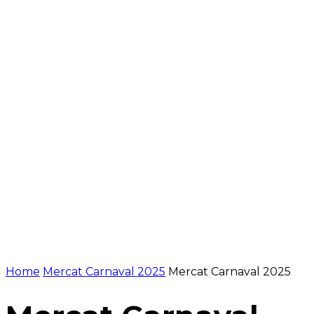
Pausar
Home
Mercat Carnaval 2025
Mercat Carnaval 2025