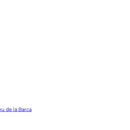
eu de la Barca