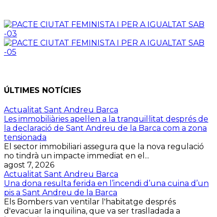
ÚLTIMES NOTÍCIES
Actualitat Sant Andreu Barca
Les immobiliàries apel·len a la tranquil·litat després de
la declaració de Sant Andreu de la Barca com a zona
tensionada
El sector immobiliari assegura que la nova regulació
no tindrà un impacte immediat en el...
agost 7, 2026
Actualitat Sant Andreu Barca
Una dona resulta ferida en l’incendi d’una cuina d’un
pis a Sant Andreu de la Barca
Els Bombers van ventilar l'habitatge després
d'evacuar la inquilina, que va ser traslladada a