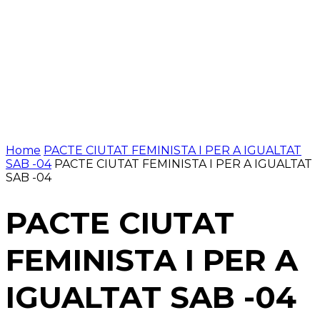
Home
PACTE CIUTAT FEMINISTA I PER A IGUALTAT
SAB -04
PACTE CIUTAT FEMINISTA I PER A IGUALTAT
SAB -04
PACTE CIUTAT
FEMINISTA I PER A
IGUALTAT SAB -04