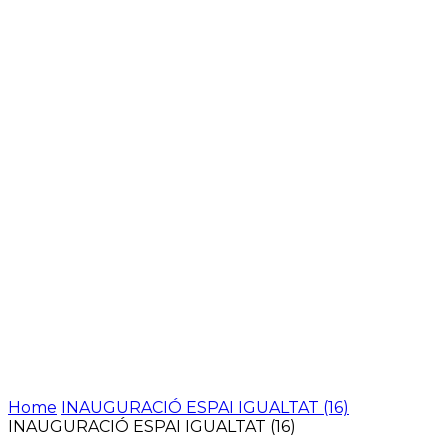
Home
INAUGURACIÓ ESPAI IGUALTAT (16)
INAUGURACIÓ ESPAI IGUALTAT (16)