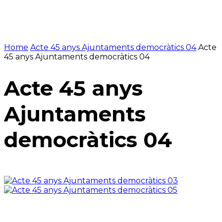
Home
Acte 45 anys Ajuntaments democràtics 04
Acte
45 anys Ajuntaments democràtics 04
Acte 45 anys
Ajuntaments
democràtics 04