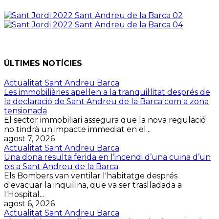
ÚLTIMES NOTÍCIES
Actualitat Sant Andreu Barca
Les immobiliàries apel·len a la tranquil·litat després de
la declaració de Sant Andreu de la Barca com a zona
tensionada
El sector immobiliari assegura que la nova regulació
no tindrà un impacte immediat en el...
agost 7, 2026
Actualitat Sant Andreu Barca
Una dona resulta ferida en l’incendi d’una cuina d’un
pis a Sant Andreu de la Barca
Els Bombers van ventilar l'habitatge després
d'evacuar la inquilina, que va ser traslladada a
l'Hospital...
agost 6, 2026
Actualitat Sant Andreu Barca