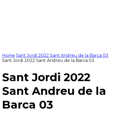
Home
Sant Jordi 2022 Sant Andreu de la Barca 03
Sant Jordi 2022 Sant Andreu de la Barca 03
Sant Jordi 2022
Sant Andreu de la
Barca 03