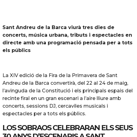
Sant Andreu de la Barca viurà tres dies de
concerts, música urbana, tributs i espectacles en
directe amb una programació pensada per a tots
els públics
La XIV edició de la Fira de la Primavera de Sant
Andreu de la Barca convertirà, del 22 al 24 de maig,
l’avinguda de la Constitució i els principals espais del
recinte firal en un gran escenari a l’aire lliure amb
concerts, sessions DJ, cercaviles musicals i
espectacles per a tots els públics.
LOS SOBRAOS CELEBRARAN ELS SEUS
30 ANYS D’ESCENARIS A SANT