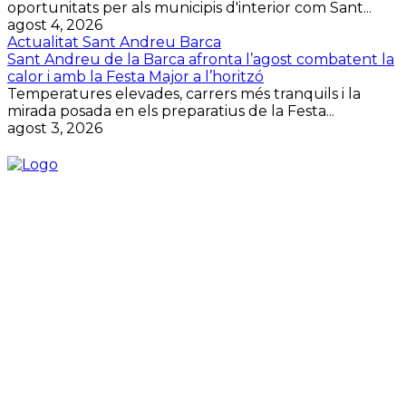
oportunitats per als municipis d'interior com Sant...
agost 4, 2026
Actualitat Sant Andreu Barca
Sant Andreu de la Barca afronta l’agost combatent la
calor i amb la Festa Major a l’horitzó
Temperatures elevades, carrers més tranquils i la
mirada posada en els preparatius de la Festa...
agost 3, 2026