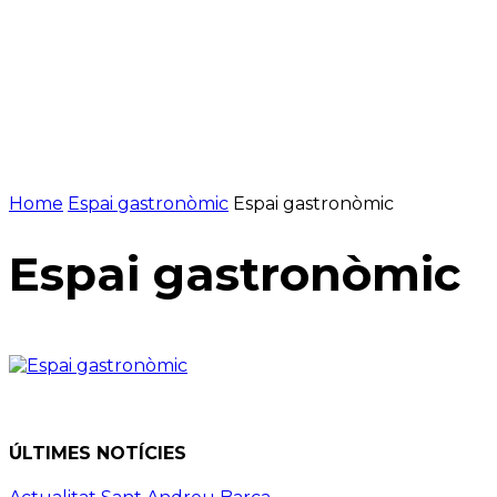
Home
Espai gastronòmic
Espai gastronòmic
Espai gastronòmic
ÚLTIMES NOTÍCIES