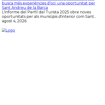
busca més experiències d’oci, una oportunitat per
Sant Andreu de la Barca
L'informe del Perfil del Turista 2025 obre noves
oportunitats per als municipis d'interior com Sant...
agost 4, 2026