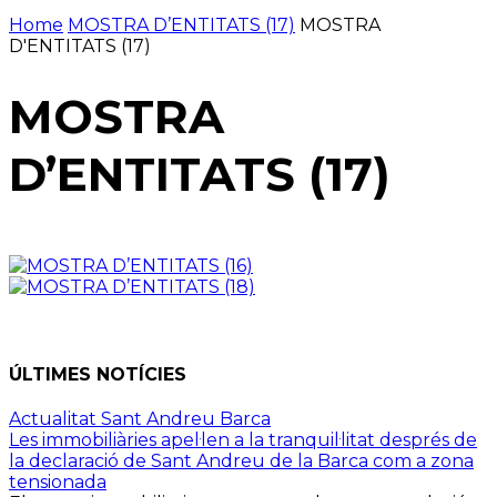
Home
MOSTRA D’ENTITATS (17)
MOSTRA
D'ENTITATS (17)
MOSTRA
D’ENTITATS (17)
ÚLTIMES NOTÍCIES
Actualitat Sant Andreu Barca
Les immobiliàries apel·len a la tranquil·litat després de
la declaració de Sant Andreu de la Barca com a zona
tensionada