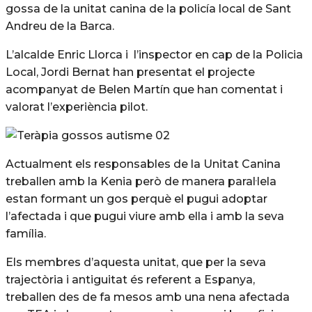
gossa de la unitat canina de la policía local de Sant
Andreu de la Barca.
L’alcalde Enric Llorca i l’inspector en cap de la Policia
Local, Jordi Bernat han presentat el projecte
acompanyat de Belen Martín que han comentat i
valorat l’experiència pilot.
Actualment els responsables de la Unitat Canina
treballen amb la Kenia però de manera paral·lela
estan formant un gos perquè el pugui adoptar
l’afectada i que pugui viure amb ella i amb la seva
família.
Els membres d’aquesta unitat, que per la seva
trajectòria i antiguitat és referent a Espanya,
treballen des de fa mesos amb una nena afectada