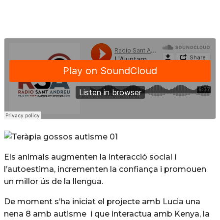
Els animals augmenten la interacció social i
l’autoestima, incrementen la confiança i promouen
un millor ús de la llengua.
De moment s’ha iniciat el projecte amb Lucia una
nena 8 amb autisme i que interactua amb Kenya, la