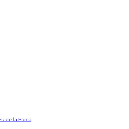
eu de la Barca