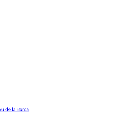
eu de la Barca