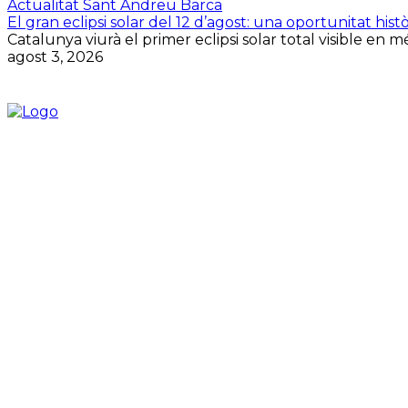
Actualitat Sant Andreu Barca
El gran eclipsi solar del 12 d’agost: una oportunitat histò
Catalunya viurà el primer eclipsi solar total visible en 
agost 3, 2026