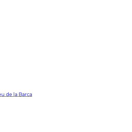
eu de la Barca