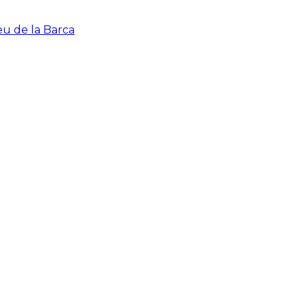
eu de la Barca