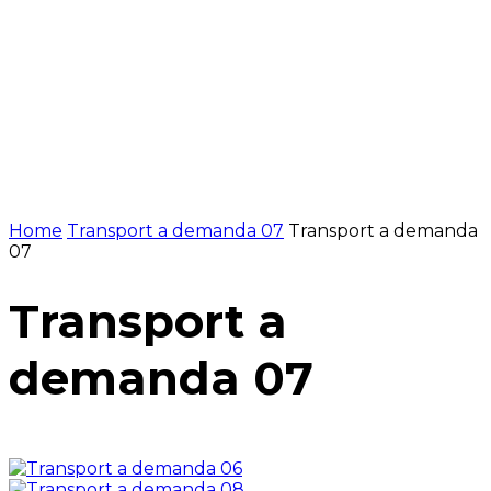
Home
Transport a demanda 07
Transport a demanda
07
Transport a
demanda 07