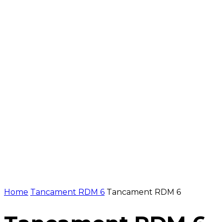
Pausar
Home
Tancament RDM 6
Tancament RDM 6