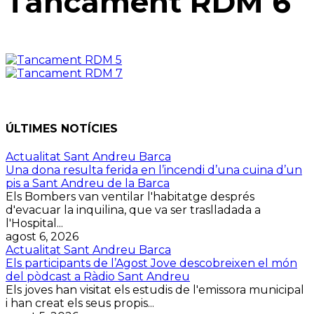
Tancament RDM 6
ÚLTIMES NOTÍCIES
Actualitat Sant Andreu Barca
Una dona resulta ferida en l’incendi d’una cuina d’un
pis a Sant Andreu de la Barca
Els Bombers van ventilar l'habitatge després
d'evacuar la inquilina, que va ser traslladada a
l'Hospital...
agost 6, 2026
Actualitat Sant Andreu Barca
Els participants de l’Agost Jove descobreixen el món
del pòdcast a Ràdio Sant Andreu
Els joves han visitat els estudis de l'emissora municipal
i han creat els seus propis...