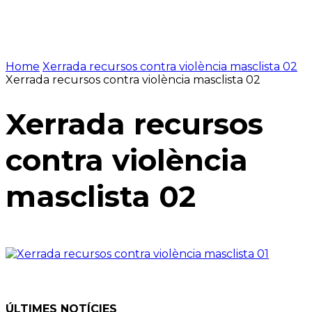
Home
Xerrada recursos contra violència masclista 02
Xerrada recursos contra violència masclista 02
Xerrada recursos
contra violència
masclista 02
ÚLTIMES NOTÍCIES