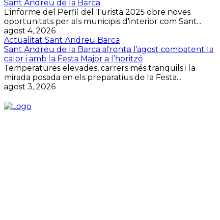
Sant Andreu de la Barca
L'informe del Perfil del Turista 2025 obre noves
oportunitats per als municipis d'interior com Sant...
agost 4, 2026
Actualitat Sant Andreu Barca
Sant Andreu de la Barca afronta l’agost combatent la
calor i amb la Festa Major a l’horitzó
Temperatures elevades, carrers més tranquils i la
mirada posada en els preparatius de la Festa...
agost 3, 2026