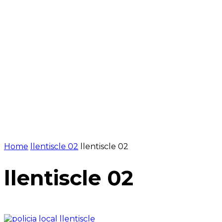
Home
llentiscle 02
llentiscle 02
llentiscle 02