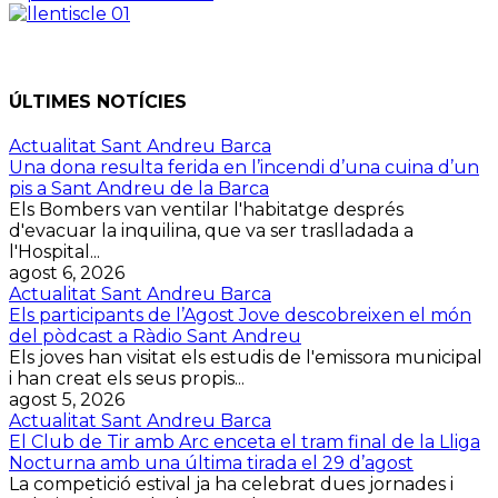
ÚLTIMES NOTÍCIES
Actualitat Sant Andreu Barca
Una dona resulta ferida en l’incendi d’una cuina d’un
pis a Sant Andreu de la Barca
Els Bombers van ventilar l'habitatge després
d'evacuar la inquilina, que va ser traslladada a
l'Hospital...
agost 6, 2026
Actualitat Sant Andreu Barca
Els participants de l’Agost Jove descobreixen el món
del pòdcast a Ràdio Sant Andreu
Els joves han visitat els estudis de l'emissora municipal
i han creat els seus propis...
agost 5, 2026
Actualitat Sant Andreu Barca
El Club de Tir amb Arc enceta el tram final de la Lliga
Nocturna amb una última tirada el 29 d’agost
La competició estival ja ha celebrat dues jornades i