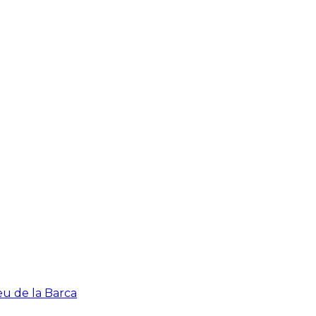
eu de la Barca