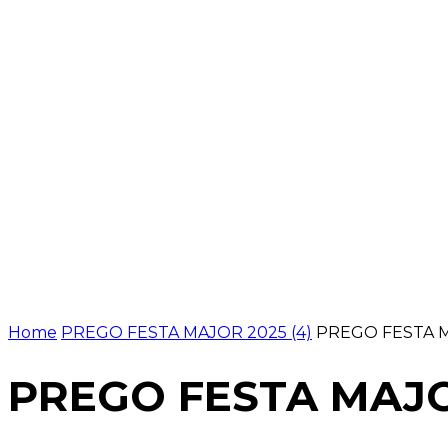
NOTÍCIES
PROGRAMACIÓ
INICI
G
Home
PREGO FESTA MAJOR 2025 (4)
PREGO FESTA M
PREGO FESTA MAJOR