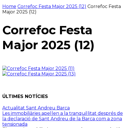
Home
Correfoc Festa Major 2025 (12)
Correfoc Festa
Major 2025 (12)
Correfoc Festa
Major 2025 (12)
ÚLTIMES NOTÍCIES
Actualitat Sant Andreu Barca
Les immobiliàries apel·len a la tranquil·litat després de
la declaració de Sant Andreu de la Barca com a zona
tensionada