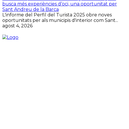
busca més experiències d’oci, una oportunitat per
Sant Andreu de la Barca
L'informe del Perfil del Turista 2025 obre noves
oportunitats per als municipis d'interior com Sant...
agost 4, 2026