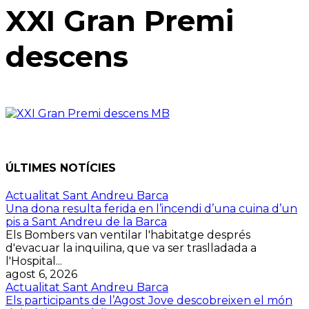
XXI Gran Premi
descens
ÚLTIMES NOTÍCIES
Actualitat Sant Andreu Barca
Una dona resulta ferida en l’incendi d’una cuina d’un
pis a Sant Andreu de la Barca
Els Bombers van ventilar l'habitatge després
d'evacuar la inquilina, que va ser traslladada a
l'Hospital...
agost 6, 2026
Actualitat Sant Andreu Barca
Els participants de l’Agost Jove descobreixen el món