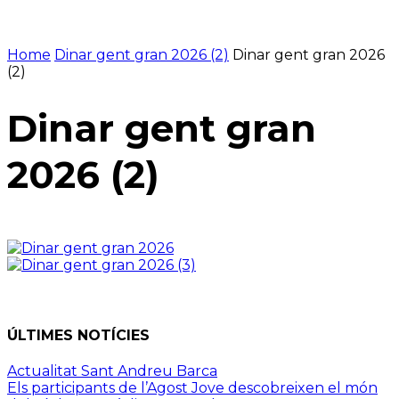
Home
Dinar gent gran 2026 (2)
Dinar gent gran 2026
(2)
Dinar gent gran
2026 (2)
ÚLTIMES NOTÍCIES
Actualitat Sant Andreu Barca
Els participants de l’Agost Jove descobreixen el món