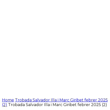
Home
Trobada Salvador Illa i Marc Giribet febrer 2025
(2)
Trobada Salvador Illa i Marc Giribet febrer 2025 (2)