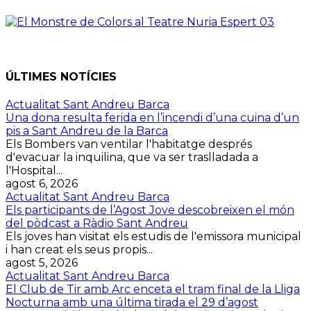
ÚLTIMES NOTÍCIES
Actualitat Sant Andreu Barca
Una dona resulta ferida en l’incendi d’una cuina d’un
pis a Sant Andreu de la Barca
Els Bombers van ventilar l'habitatge després
d'evacuar la inquilina, que va ser traslladada a
l'Hospital...
agost 6, 2026
Actualitat Sant Andreu Barca
Els participants de l’Agost Jove descobreixen el món
del pòdcast a Ràdio Sant Andreu
Els joves han visitat els estudis de l'emissora municipal
i han creat els seus propis...
agost 5, 2026
Actualitat Sant Andreu Barca
El Club de Tir amb Arc enceta el tram final de la Lliga
Nocturna amb una última tirada el 29 d’agost