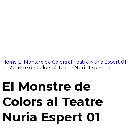
Home
El Monstre de Colors al Teatre Nuria Espert 01
El Monstre de Colors al Teatre Nuria Espert 01
El Monstre de
Colors al Teatre
Nuria Espert 01