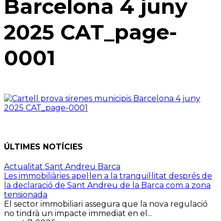
Barcelona 4 juny
2025 CAT_page-
0001
ÚLTIMES NOTÍCIES
Actualitat Sant Andreu Barca
Les immobiliàries apel·len a la tranquil·litat després de
la declaració de Sant Andreu de la Barca com a zona
tensionada
El sector immobiliari assegura que la nova regulació
no tindrà un impacte immediat en el...