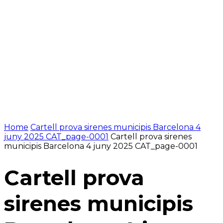
Home
Cartell prova sirenes municipis Barcelona 4
juny 2025 CAT_page-0001
Cartell prova sirenes
municipis Barcelona 4 juny 2025 CAT_page-0001
Cartell prova
sirenes municipis