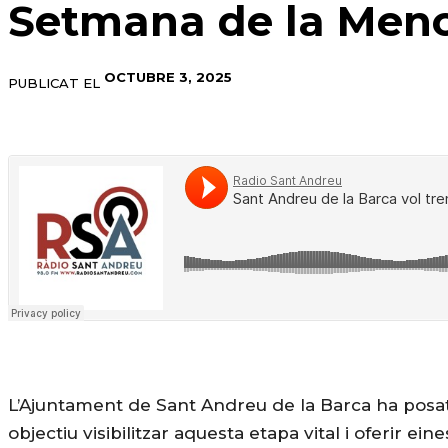
Setmana de la Men
OCTUBRE 3, 2025
PUBLICAT EL
L’Ajuntament de Sant Andreu de la Barca ha posa
objectiu visibilitzar aquesta etapa vital i oferir ei