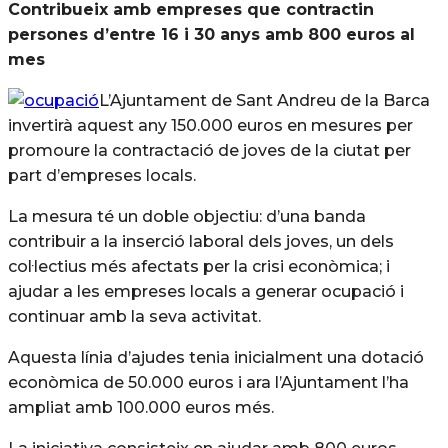
Contribueix amb empreses que contractin
persones d’entre 16 i 30 anys amb 800 euros al
mes
L’Ajuntament de Sant Andreu de la Barca
invertirà aquest any 150.000 euros en mesures per
promoure la contractació de joves de la ciutat per
part d’empreses locals.
La mesura té un doble objectiu: d’una banda
contribuir a la inserció laboral dels joves, un dels
col·lectius més afectats per la crisi econòmica; i
ajudar a les empreses locals a generar ocupació i
continuar amb la seva activitat.
Aquesta línia d’ajudes tenia inicialment una dotació
econòmica de 50.000 euros i ara l’Ajuntament l’ha
ampliat amb 100.000 euros més.