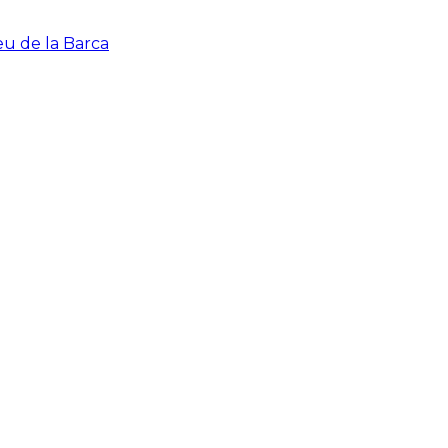
eu de la Barca