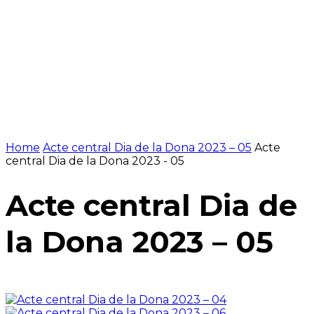
Home
Acte central Dia de la Dona 2023 – 05
Acte
central Dia de la Dona 2023 - 05
Acte central Dia de
la Dona 2023 – 05