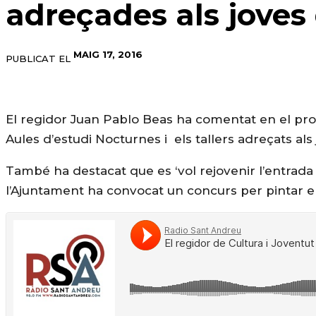
adreçades als joves
MAIG 17, 2016
PUBLICAT EL
El regidor Juan Pablo Beas ha comentat en el prog
Aules d’estudi Nocturnes i els tallers adreçats als
També ha destacat que es ‘vol rejovenir l’entrada
l’Ajuntament ha convocat un concurs per pintar el 