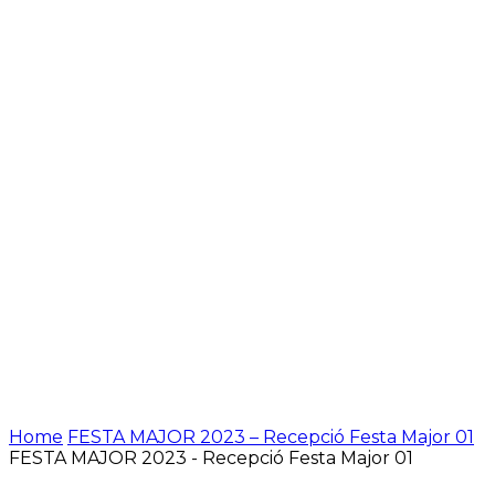
Home
FESTA MAJOR 2023 – Recepció Festa Major 01
FESTA MAJOR 2023 - Recepció Festa Major 01