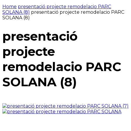
Home
presentació projecte remodelacio PARC
SOLANA (8)
presentació projecte remodelacio PARC
SOLANA (8)
presentació
projecte
remodelacio PARC
SOLANA (8)