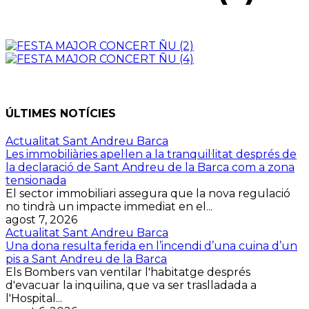
ÚLTIMES NOTÍCIES
Actualitat Sant Andreu Barca
Les immobiliàries apel·len a la tranquil·litat després de
la declaració de Sant Andreu de la Barca com a zona
tensionada
El sector immobiliari assegura que la nova regulació
no tindrà un impacte immediat en el...
agost 7, 2026
Actualitat Sant Andreu Barca
Una dona resulta ferida en l’incendi d’una cuina d’un
pis a Sant Andreu de la Barca
Els Bombers van ventilar l'habitatge després
d'evacuar la inquilina, que va ser traslladada a
l'Hospital...