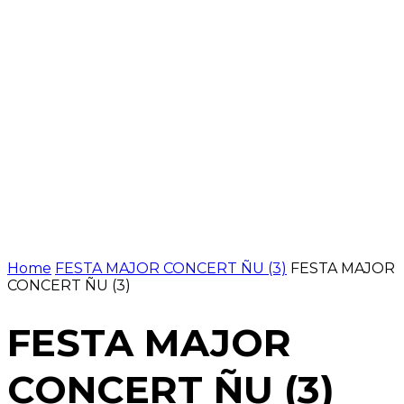
Home
FESTA MAJOR CONCERT ÑU (3)
FESTA MAJOR
CONCERT ÑU (3)
FESTA MAJOR
CONCERT ÑU (3)