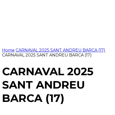
Home
CARNAVAL 2025 SANT ANDREU BARCA (17)
CARNAVAL 2025 SANT ANDREU BARCA (17)
CARNAVAL 2025
SANT ANDREU
BARCA (17)