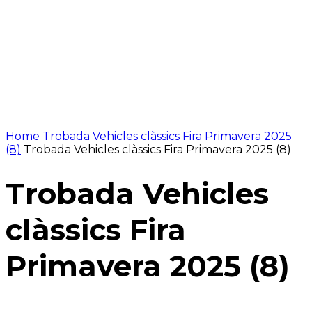
Home
Trobada Vehicles clàssics Fira Primavera 2025
(8)
Trobada Vehicles clàssics Fira Primavera 2025 (8)
Trobada Vehicles
clàssics Fira
Primavera 2025 (8)