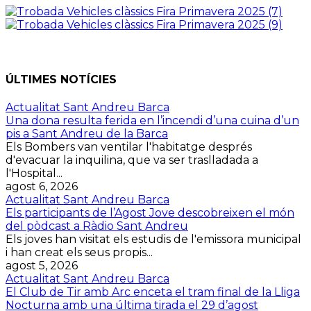
ÚLTIMES NOTÍCIES
Actualitat Sant Andreu Barca
Una dona resulta ferida en l’incendi d’una cuina d’un
pis a Sant Andreu de la Barca
Els Bombers van ventilar l'habitatge després
d'evacuar la inquilina, que va ser traslladada a
l'Hospital...
agost 6, 2026
Actualitat Sant Andreu Barca
Els participants de l’Agost Jove descobreixen el món
del pòdcast a Ràdio Sant Andreu
Els joves han visitat els estudis de l'emissora municipal
i han creat els seus propis...
agost 5, 2026
Actualitat Sant Andreu Barca
El Club de Tir amb Arc enceta el tram final de la Lliga
Nocturna amb una última tirada el 29 d’agost