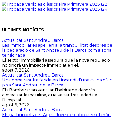
ÚLTIMES NOTÍCIES
Actualitat Sant Andreu Barca
Les immobiliàries apel·len a la tranquil·litat després de
la declaració de Sant Andreu de la Barca com a zona
tensionada
El sector immobiliari assegura que la nova regulació
no tindrà un impacte immediat en el...
agost 7, 2026
Actualitat Sant Andreu Barca
Una dona resulta ferida en l’incendi d’una cuina d’un
pis a Sant Andreu de la Barca
Els Bombers van ventilar l'habitatge després
d'evacuar la inquilina, que va ser traslladada a
l'Hospital...
agost 6, 2026
Actualitat Sant Andreu Barca
Els participants de l’Agost Jove descobreixen el món