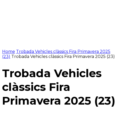
Home
Trobada Vehicles clàssics Fira Primavera 2025
(23)
Trobada Vehicles clàssics Fira Primavera 2025 (23)
Trobada Vehicles
clàssics Fira
Primavera 2025 (23)