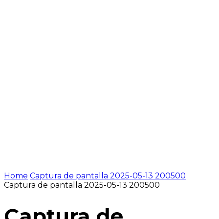
Home
Captura de pantalla 2025-05-13 200500
Captura de pantalla 2025-05-13 200500
Captura de