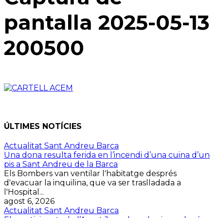
pantalla 2025-05-13
200500
ÚLTIMES NOTÍCIES
Actualitat Sant Andreu Barca
Una dona resulta ferida en l’incendi d’una cuina d’un
pis a Sant Andreu de la Barca
Els Bombers van ventilar l'habitatge després
d'evacuar la inquilina, que va ser traslladada a
l'Hospital...
agost 6, 2026
Actualitat Sant Andreu Barca