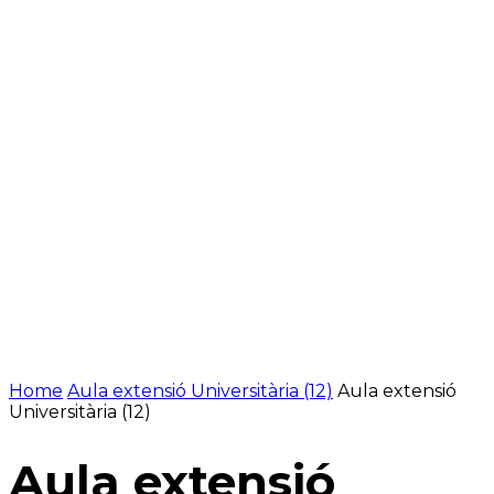
Home
Aula extensió Universitària (12)
Aula extensió
Universitària (12)
Aula extensió