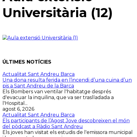
Universitària (12)
ÚLTIMES NOTÍCIES
Actualitat Sant Andreu Barca
Una dona resulta ferida en l’incendi d’una cuina d’un
pis a Sant Andreu de la Barca
Els Bombers van ventilar l'habitatge després
d'evacuar la inquilina, que va ser traslladada a
l'Hospital...
agost 6, 2026
Actualitat Sant Andreu Barca
Els participants de l’Agost Jove descobreixen el món
del pòdcast a Ràdio Sant Andreu
Els joves han visitat els estudis de l'emissora municipal