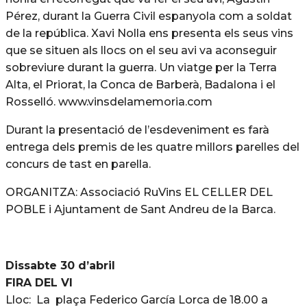
Pérez, durant la Guerra Civil espanyola com a soldat
de la república. Xavi Nolla ens presenta els seus vins
que se situen als llocs on el seu avi va aconseguir
sobreviure durant la guerra. Un viatge per la Terra
Alta, el Priorat, la Conca de Barberà, Badalona i el
Rosselló. www.vinsdelamemoria.com
Durant la presentació de l’esdeveniment es farà
entrega dels premis de les quatre millors parelles del
concurs de tast en parella.
ORGANITZA: Associació RuVins EL CELLER DEL
POBLE i Ajuntament de Sant Andreu de la Barca.
Dissabte 30 d’abril
FIRA DEL VI
Lloc: La plaça Federico García Lorca de 18.00 a