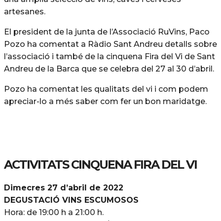
artesanes.
El president de la junta de l’Associació RuVins, Paco
Pozo ha comentat a Ràdio Sant Andreu detalls sobre
l’associació i també de la cinquena Fira del Vi de Sant
Andreu de la Barca que se celebra del 27 al 30 d’abril.
Pozo ha comentat les qualitats del vi i com podem
apreciar-lo a més saber com fer un bon maridatge.
ACTIVITATS CINQUENA FIRA DEL VI
Dimecres 27 d’abril de 2022
DEGUSTACIÓ VINS ESCUMOSOS
Hora: de 19:00 h a 21:00 h.