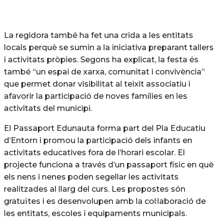
La regidora també ha fet una crida a les entitats
locals perquè se sumin a la iniciativa preparant tallers
i activitats pròpies. Segons ha explicat, la festa és
també “un espai de xarxa, comunitat i convivència”
que permet donar visibilitat al teixit associatiu i
afavorir la participació de noves famílies en les
activitats del municipi.
El Passaport Edunauta forma part del Pla Educatiu
d’Entorn i promou la participació dels infants en
activitats educatives fora de l’horari escolar. El
projecte funciona a través d’un passaport físic en què
els nens i nenes poden segellar les activitats
realitzades al llarg del curs. Les propostes són
gratuïtes i es desenvolupen amb la col·laboració de
les entitats, escoles i equipaments municipals.