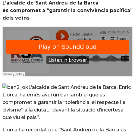
L’alcalde de Sant Andreu de la Barca
es
compromet a “garantir la convivència pacífica”
dels veïns
L’alcalde de Sant Andreu de la Barca, Enric
Llorca, ha emès avui un ban amb el que es
compromet a garantir la “tolerància, el respecte i el
civisme” a la ciutat, “davant la situació d’incertesa
que viu el país”.
Llorca ha recordat que “Sant Andreu de la Barca és