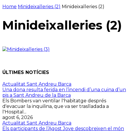
Home
Minideixalleries (2)
Minideixalleries (2)
Minideixalleries (2)
ÚLTIMES NOTÍCIES
Actualitat Sant Andreu Barca
Una dona resulta ferida en l’incendi d’una cuina d’un
pis a Sant Andreu de la Barca
Els Bombers van ventilar l'habitatge després
d'evacuar la inquilina, que va ser traslladada a
l'Hospital...
agost 6, 2026
Actualitat Sant Andreu Barca
Els participants de l’Agost Jove descobreixen el món