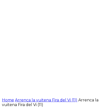
Home
Arrenca la vuitena Fira del Vi (11)
Arrenca la
vuitena Fira del Vi (11)