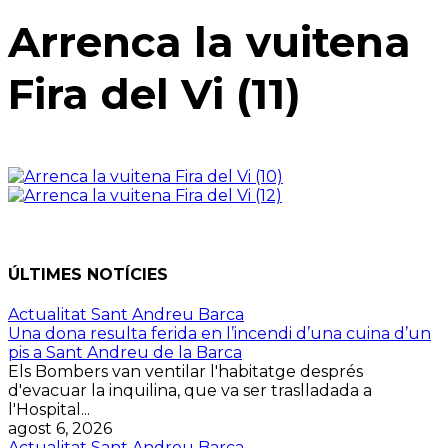
Arrenca la vuitena
Fira del Vi (11)
ÚLTIMES NOTÍCIES
Actualitat Sant Andreu Barca
Una dona resulta ferida en l’incendi d’una cuina d’un
pis a Sant Andreu de la Barca
Els Bombers van ventilar l'habitatge després
d'evacuar la inquilina, que va ser traslladada a
l'Hospital...
agost 6, 2026
Actualitat Sant Andreu Barca