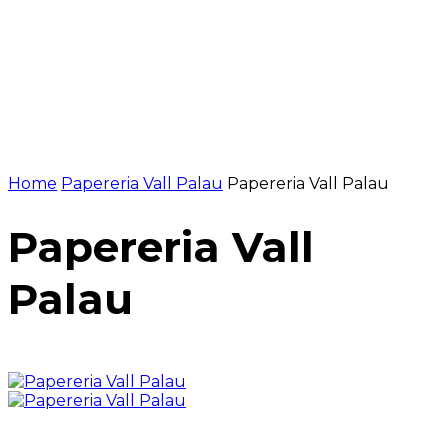
Home
Papereria Vall Palau
Papereria Vall Palau
Papereria Vall
Palau