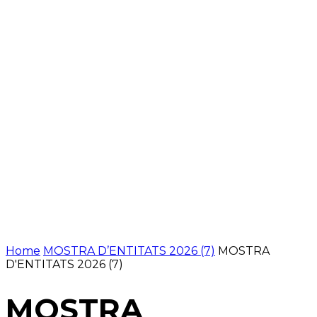
Home
MOSTRA D’ENTITATS 2026 (7)
MOSTRA
D'ENTITATS 2026 (7)
MOSTRA