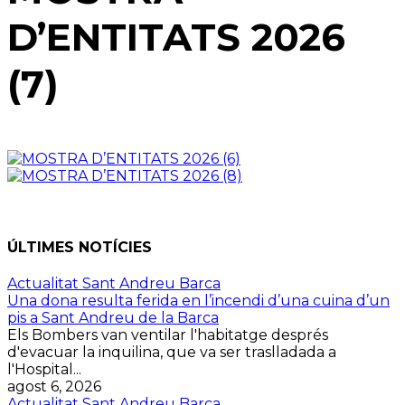
D’ENTITATS 2026
(7)
ÚLTIMES NOTÍCIES
Actualitat Sant Andreu Barca
Una dona resulta ferida en l’incendi d’una cuina d’un
pis a Sant Andreu de la Barca
Els Bombers van ventilar l'habitatge després
d'evacuar la inquilina, que va ser traslladada a
l'Hospital...
agost 6, 2026
Actualitat Sant Andreu Barca