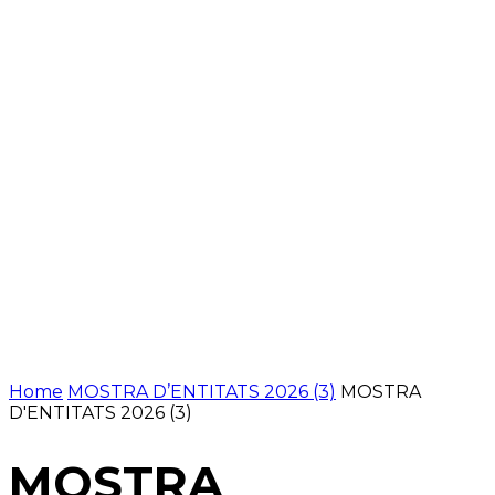
Home
MOSTRA D’ENTITATS 2026 (3)
MOSTRA
D'ENTITATS 2026 (3)
MOSTRA