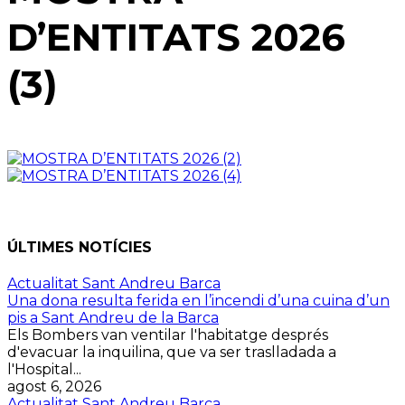
D’ENTITATS 2026
(3)
ÚLTIMES NOTÍCIES
Actualitat Sant Andreu Barca
Una dona resulta ferida en l’incendi d’una cuina d’un
pis a Sant Andreu de la Barca
Els Bombers van ventilar l'habitatge després
d'evacuar la inquilina, que va ser traslladada a
l'Hospital...
agost 6, 2026
Actualitat Sant Andreu Barca