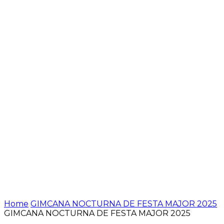
Home
GIMCANA NOCTURNA DE FESTA MAJOR 2025
GIMCANA NOCTURNA DE FESTA MAJOR 2025