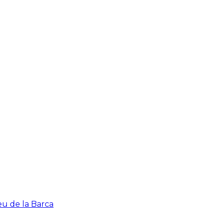
eu de la Barca