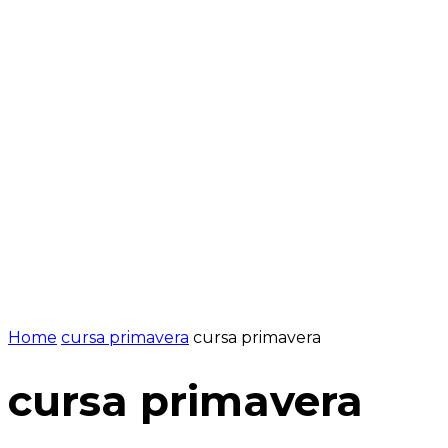
Home
cursa primavera
cursa primavera
cursa primavera