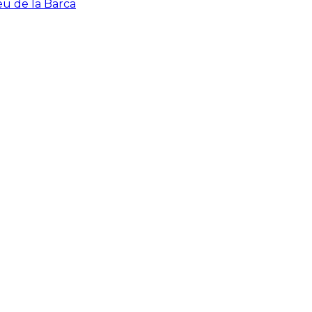
eu de la Barca