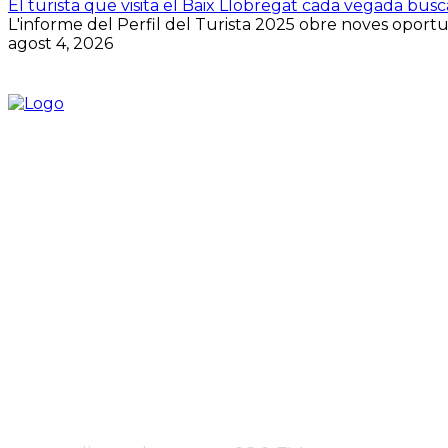
El turista que visita el Baix Llobregat cada vegada bus
L'informe del Perfil del Turista 2025 obre noves oportuni
agost 4, 2026